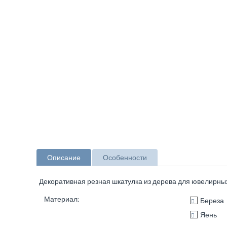
Описание
Особенности
Декоративная резная шкатулка из дерева для ювелирны
Материал:
Береза
Яень