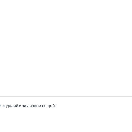
х изделий или личных вещей