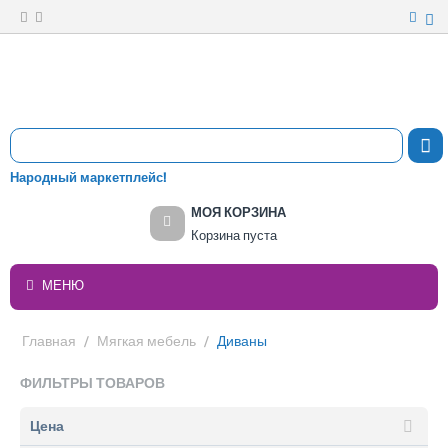
Народный маркетплейс!
МОЯ КОРЗИНА
Корзина пуста
МЕНЮ
Главная
/
Мягкая мебель
/
Диваны
ФИЛЬТРЫ ТОВАРОВ
Цена