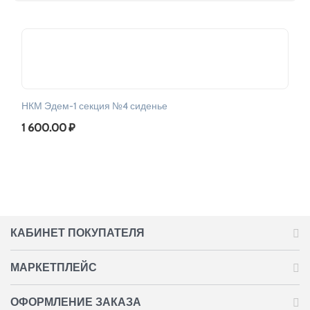
НКМ Эдем-1 секция №4 сиденье
1 600.00
₽
КАБИНЕТ ПОКУПАТЕЛЯ
МАРКЕТПЛЕЙС
ОФОРМЛЕНИЕ ЗАКАЗА