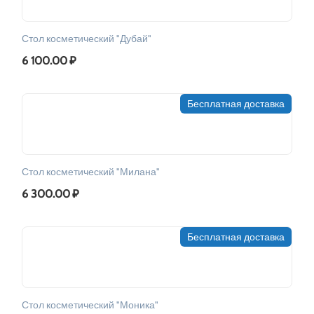
Стол косметический "Дубай"
6 100.00
₽
Бесплатная доставка
Стол косметический "Милана"
6 300.00
₽
Бесплатная доставка
Стол косметический "Моника"