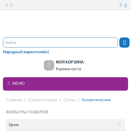
Народный маркетплейс!
МОЯ КОРЗИНА
Корзина пуста
МЕНЮ
Главная
/
Столы и стулья
/
Столы
/
Косметические
ФИЛЬТРЫ ТОВАРОВ
Цена