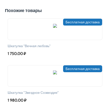
Похожие товары
Бесплатная доставка
Шкатулка "Вечная любовь"
1 750.00
₽
Бесплатная доставка
Шкатулка "Звездное Созвездие"
1 980.00
₽