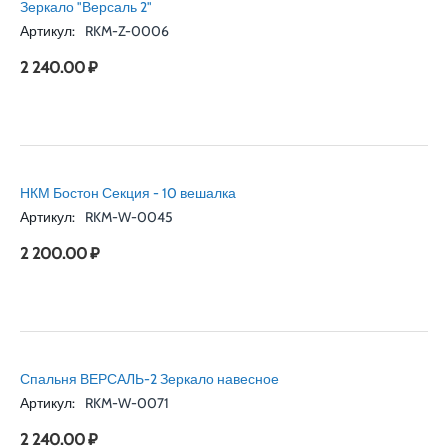
Зеркало "Версаль 2"
Артикул:
RKM-Z-0006
2 240.00
₽
НКМ Бостон Секция - 10 вешалка
Артикул:
RKM-W-0045
2 200.00
₽
Спальня ВЕРСАЛЬ-2 Зеркало навесное
Артикул:
RKM-W-0071
2 240.00
₽