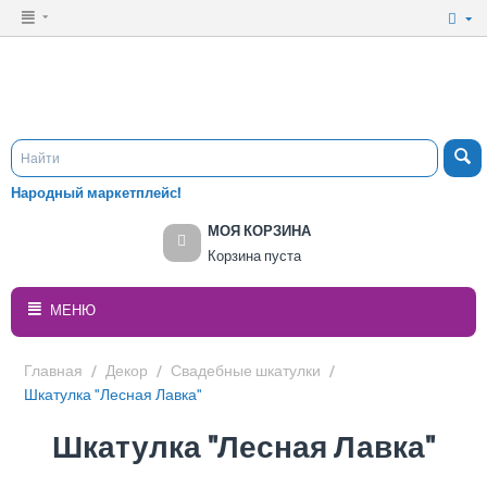
Народный маркетплейс!
МОЯ КОРЗИНА
Корзина пуста
МЕНЮ
Главная
/
Декор
/
Свадебные шкатулки
/
Шкатулка "Лесная Лавка"
Шкатулка "Лесная Лавка"