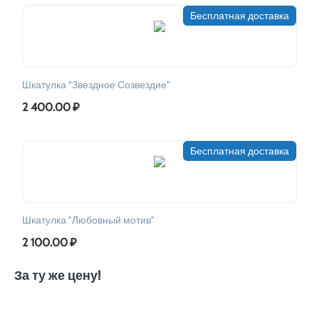
Бесплатная доставка
Шкатулка "Звездное Созвездие"
2 400.00
₽
Бесплатная доставка
Шкатулка "Любовный мотив"
2 100.00
₽
За ту же цену!