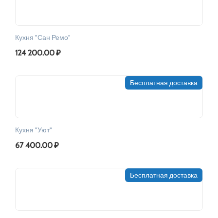
Кухня "Сан Ремо"
124 200.00
₽
Бесплатная доставка
Кухня "Уют"
67 400.00
₽
Бесплатная доставка