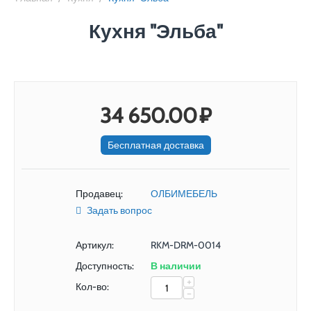
Кухня "Эльба"
34 650.00
₽
Бесплатная доставка
Продавец:
ОЛБИМЕБЕЛЬ
Задать вопрос
Артикул:
RKM-DRM-0014
Доступность:
В наличии
+
Кол-во:
−