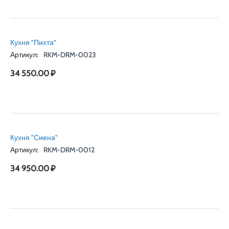
Кухня "Пихта"
Артикул:
RKM-DRM-0023
34 550.00
₽
Кухня "Сиена"
Артикул:
RKM-DRM-0012
34 950.00
₽