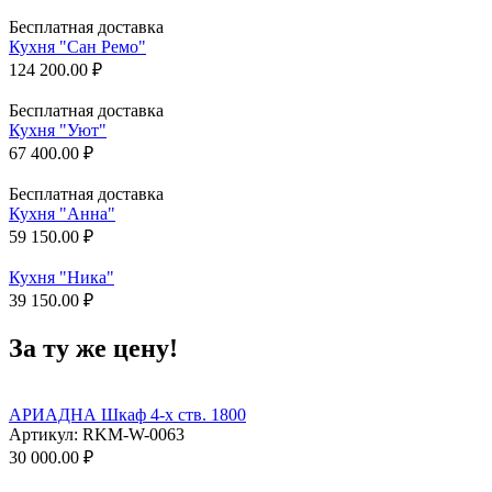
Бесплатная доставка
Кухня "Сан Ремо"
124 200.00
₽
Бесплатная доставка
Кухня "Уют"
67 400.00
₽
Бесплатная доставка
Кухня "Анна"
59 150.00
₽
Кухня "Ника"
39 150.00
₽
За ту же цену!
АРИАДНА Шкаф 4-х ств. 1800
Артикул:
RKM-W-0063
30 000.00
₽