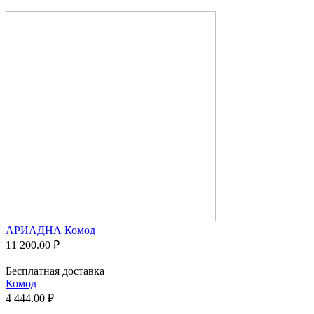
АРИАДНА Комод
11 200.00
₽
Бесплатная доставка
Комод
4 444.00
₽