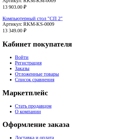
Артикул:
RKM-KM-0009
13 903.00
₽
Компьютерный стол "СП 2"
Артикул:
RKM-KS-0009
13 349.00
₽
Кабинет покупателя
Войти
Регистрация
Заказы
Отложенные товары
Список сравнения
Маркетплейс
Стать продавцом
О компании
Оформление заказа
Доставка и оплата