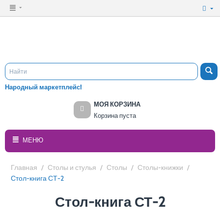
Народный маркетплейс!
МОЯ КОРЗИНА
Корзина пуста
МЕНЮ
Главная
/
Столы и стулья
/
Столы
/
Столы-книжки
/
Стол-книга СТ-2
Стол-книга СТ-2