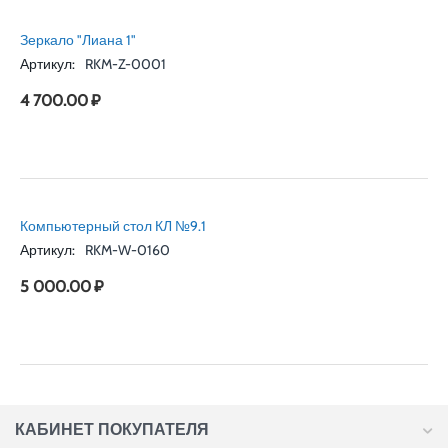
Зеркало "Лиана 1"
Артикул:
RKM-Z-0001
4 700.00
₽
Компьютерный стол КЛ №9.1
Артикул:
RKM-W-0160
5 000.00
₽
КАБИНЕТ ПОКУПАТЕЛЯ