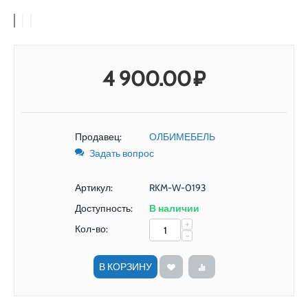
4 900.00
₽
Продавец:
ОЛБИМЕБЕЛЬ
Задать вопрос
Артикул:
RKM-W-0193
Доступность:
В наличии
+
Кол-во:
−
В КОРЗИНУ